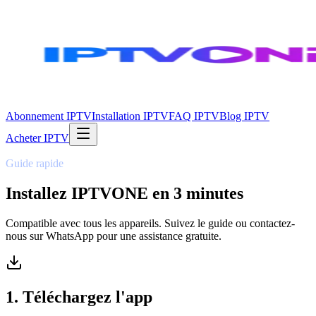
Abonnement IPTV
Installation IPTV
FAQ IPTV
Blog IPTV
Acheter IPTV
Guide rapide
Installez IPTVONE
en 3 minutes
Compatible avec tous les appareils. Suivez le guide ou contactez-
nous sur WhatsApp pour une assistance gratuite.
1. Téléchargez l'app