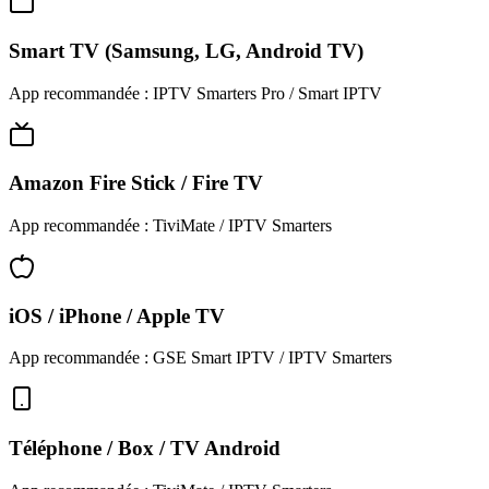
Smart TV (Samsung, LG, Android TV)
App recommandée :
IPTV Smarters Pro / Smart IPTV
Amazon Fire Stick / Fire TV
App recommandée :
TiviMate / IPTV Smarters
iOS / iPhone / Apple TV
App recommandée :
GSE Smart IPTV / IPTV Smarters
Téléphone / Box / TV Android