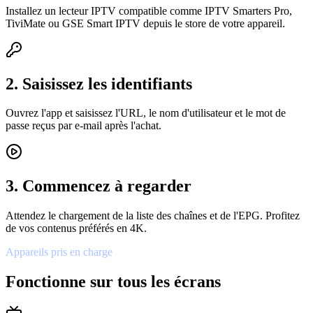
Installez un lecteur IPTV compatible comme IPTV Smarters Pro,
TiviMate ou GSE Smart IPTV depuis le store de votre appareil.
2. Saisissez les identifiants
Ouvrez l'app et saisissez l'URL, le nom d'utilisateur et le mot de
passe reçus par e-mail après l'achat.
3. Commencez à regarder
Attendez le chargement de la liste des chaînes et de l'EPG. Profitez
de vos contenus préférés en 4K.
Appareils pris en charge
Fonctionne sur tous les écrans